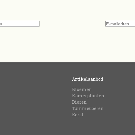
Artikelaanbod
Bloemen
Kamerplanten
Dieren
Tuinmeubelen
Kerst