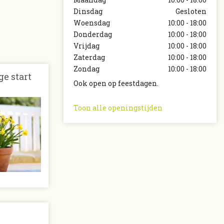
Dinsdag
Gesloten
Woensdag
10:00 - 18:00
Donderdag
10:00 - 18:00
Vrijdag
10:00 - 18:00
Zaterdag
10:00 - 18:00
Zondag
10:00 - 18:00
ge start
Ook open op feestdagen.
Toon alle openingstijden