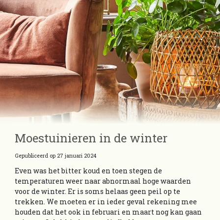
Moestuinieren in de winter
Gepubliceerd op
27 januari 2024
Even was het bitter koud en toen stegen de
temperaturen weer naar abnormaal hoge waarden
voor de winter. Er is soms helaas geen peil op te
trekken. We moeten er in ieder geval rekening mee
houden dat het ook in februari en maart nog kan gaan