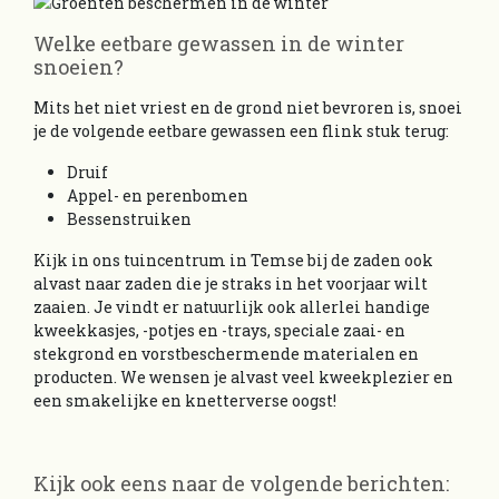
Welke eetbare gewassen in de winter
snoeien?
Mits het niet vriest en de grond niet bevroren is, snoei
je de volgende eetbare gewassen een flink stuk terug:
Druif
Appel- en perenbomen
Bessenstruiken
Kijk in ons tuincentrum in Temse bij de zaden ook
alvast naar zaden die je straks in het voorjaar wilt
zaaien. Je vindt er natuurlijk ook allerlei handige
kweekkasjes, -potjes en -trays, speciale zaai- en
stekgrond en vorstbeschermende materialen en
producten. We wensen je alvast veel kweekplezier en
een smakelijke en knetterverse oogst!
Kijk ook eens naar de volgende berichten: