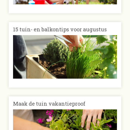
15 tuin- en balkontips voor augustus
Maak de tuin vakantieproof