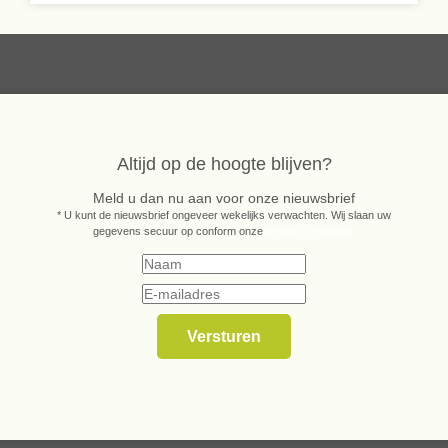
Altijd op de hoogte blijven?
Meld u dan nu aan voor onze nieuwsbrief
* U kunt de nieuwsbrief ongeveer wekelijks verwachten. Wij slaan uw
gegevens secuur op conform onze
privacy verklaring.