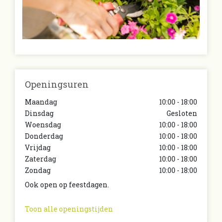
Openingsuren
Maandag
10:00 - 18:00
Dinsdag
Gesloten
Woensdag
10:00 - 18:00
Donderdag
10:00 - 18:00
Vrijdag
10:00 - 18:00
Zaterdag
10:00 - 18:00
Zondag
10:00 - 18:00
Ook open op feestdagen.
Toon alle openingstijden