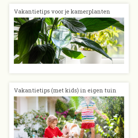
Vakantietips voor je kamerplanten
Vakantietips (met kids) in eigen tuin