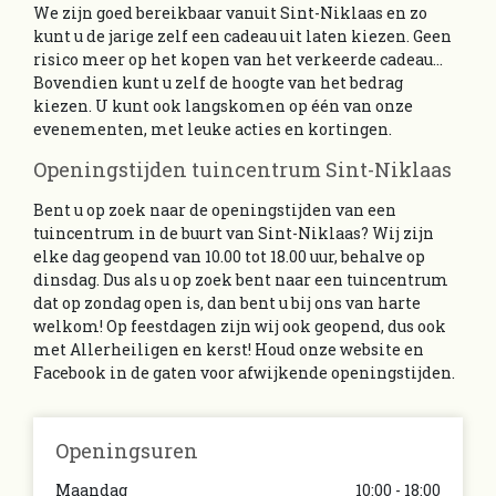
We zijn goed bereikbaar vanuit Sint-Niklaas en zo
kunt u de jarige zelf een cadeau uit laten kiezen. Geen
risico meer op het kopen van het verkeerde cadeau…
Bovendien kunt u zelf de hoogte van het bedrag
kiezen. U kunt ook langskomen op één van onze
evenementen, met leuke acties en kortingen.
Openingstijden tuincentrum Sint-Niklaas
Bent u op zoek naar de openingstijden van een
tuincentrum in de buurt van Sint-Niklaas? Wij zijn
elke dag geopend van 10.00 tot 18.00 uur, behalve op
dinsdag. Dus als u op zoek bent naar een tuincentrum
dat op zondag open is, dan bent u bij ons van harte
welkom! Op feestdagen zijn wij ook geopend, dus ook
met Allerheiligen en kerst! Houd onze website en
Facebook in de gaten voor afwijkende openingstijden.
Openingsuren
Maandag
10:00 - 18:00