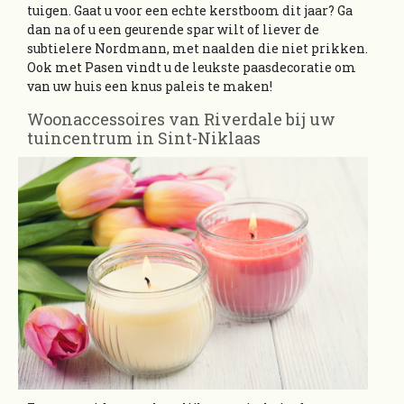
tuigen. Gaat u voor een echte kerstboom dit jaar? Ga
dan na of u een geurende spar wilt of liever de
subtielere Nordmann, met naalden die niet prikken.
Ook met Pasen vindt u de leukste paasdecoratie om
van uw huis een knus paleis te maken!
Woonaccessoires van Riverdale bij uw
tuincentrum in Sint-Niklaas