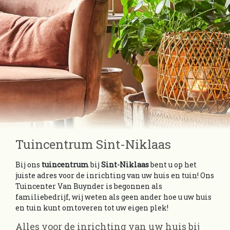
Tuincentrum Sint-Niklaas
Bij ons
tuincentrum
bij
Sint-Niklaas
bent u op het
juiste adres voor de inrichting van uw huis en tuin! Ons
Tuincenter Van Buynder is begonnen als
familiebedrijf, wij weten als geen ander hoe u uw huis
en tuin kunt omtoveren tot uw eigen plek!
Alles voor de inrichting van uw huis bij