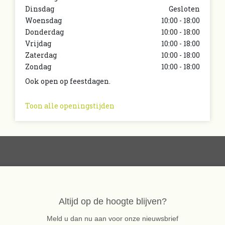
Dinsdag
Gesloten
Woensdag
10:00 - 18:00
Donderdag
10:00 - 18:00
Vrijdag
10:00 - 18:00
Zaterdag
10:00 - 18:00
Zondag
10:00 - 18:00
Ook open op feestdagen.
Toon alle openingstijden
Altijd op de hoogte blijven?
Meld u dan nu aan voor onze nieuwsbrief