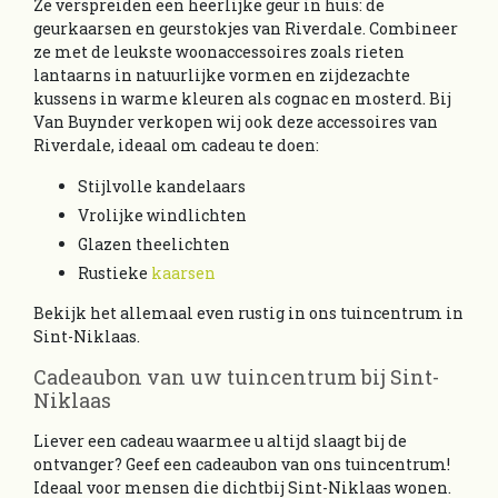
Ze verspreiden een heerlijke geur in huis: de
geurkaarsen en geurstokjes van Riverdale. Combineer
ze met de leukste woonaccessoires zoals rieten
lantaarns in natuurlijke vormen en zijdezachte
kussens in warme kleuren als cognac en mosterd. Bij
Van Buynder verkopen wij ook deze accessoires van
Riverdale, ideaal om cadeau te doen:
Stijlvolle kandelaars
Vrolijke windlichten
Glazen theelichten
Rustieke
kaarsen
Bekijk het allemaal even rustig in ons tuincentrum in
Sint-Niklaas.
Cadeaubon van uw tuincentrum bij Sint-
Niklaas
Liever een cadeau waarmee u altijd slaagt bij de
ontvanger? Geef een cadeaubon van ons tuincentrum!
Ideaal voor mensen die dichtbij Sint-Niklaas wonen.