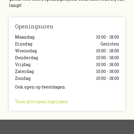
langs!
Openingsuren
Maandag
10:00 - 18:00
Dinsdag
Gesloten
Woensdag
10:00 - 18:00
Donderdag
10:00 - 18:00
Vrijdag
10:00 - 18:00
Zaterdag
10:00 - 18:00
Zondag
10:00 - 18:00
Ook open op feestdagen.
Toon alle openingstijden