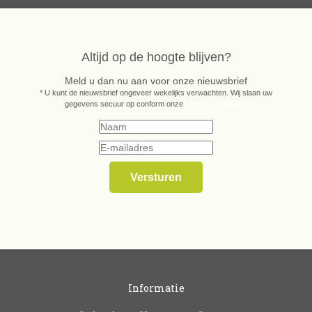
Altijd op de hoogte blijven?
Meld u dan nu aan voor onze nieuwsbrief
* U kunt de nieuwsbrief ongeveer wekelijks verwachten. Wij slaan uw
gegevens secuur op conform onze
privacy verklaring.
Informatie