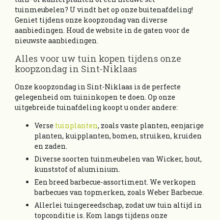
tuinmeubelen? U vindt het op onze buitenafdeling!
Geniet tijdens onze koopzondag van diverse
aanbiedingen. Houd de website in de gaten voor de
nieuwste aanbiedingen.
Alles voor uw tuin kopen tijdens onze
koopzondag in Sint-Niklaas
Onze koopzondag in Sint-Niklaas is de perfecte
gelegenheid om tuininkopen te doen. Op onze
uitgebreide tuinafdeling koopt u onder andere:
Verse
tuinplanten
, zoals vaste planten, eenjarige
planten, kuipplanten, bomen, struiken, kruiden
en zaden.
Diverse soorten tuinmeubelen van Wicker, hout,
kunststof of aluminium.
Een breed barbecue-assortiment. We verkopen
barbecues van topmerken, zoals Weber Barbecue.
Allerlei tuingereedschap, zodat uw tuin altijd in
topconditie is. Kom langs tijdens onze