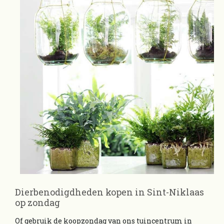
Dierbenodigdheden kopen in Sint-Niklaas
op zondag
Of gebruik de koopzondag van ons tuincentrum in