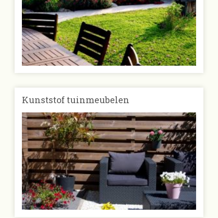
Kunststof tuinmeubelen