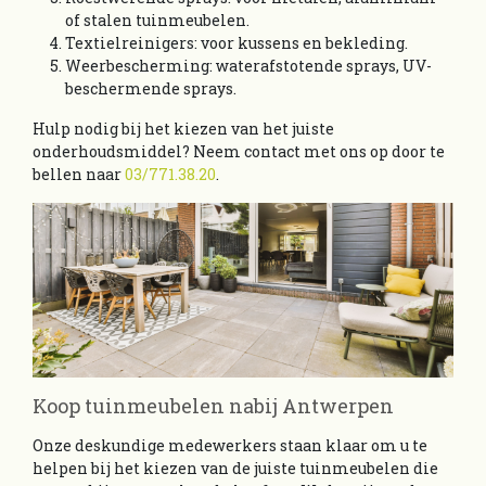
of stalen tuinmeubelen.
Textielreinigers: voor kussens en bekleding.
Weerbescherming: waterafstotende sprays, UV-
beschermende sprays.
Hulp nodig bij het kiezen van het juiste
onderhoudsmiddel? Neem contact met ons op door te
bellen naar
03/771.38.20
.
Koop tuinmeubelen nabij Antwerpen
Onze deskundige medewerkers staan klaar om u te
helpen bij het kiezen van de juiste tuinmeubelen die