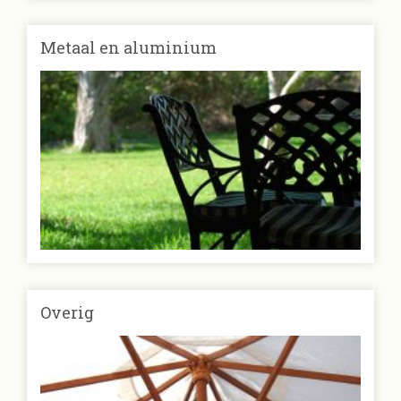
Metaal en aluminium
Overig