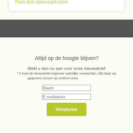
Toon alle openingstijden
Altijd op de hoogte blijven?
Meld u dan nu aan voor onze nieuwsbrief
* U kunt de nieuwsbrief ongeveer wekelijks verwachten. Wij slaan uw
gegevens secuur op conform onze
privacy verklaring.