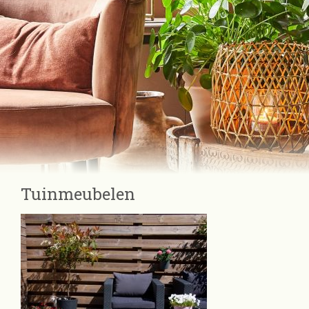
Tuinmeubelen