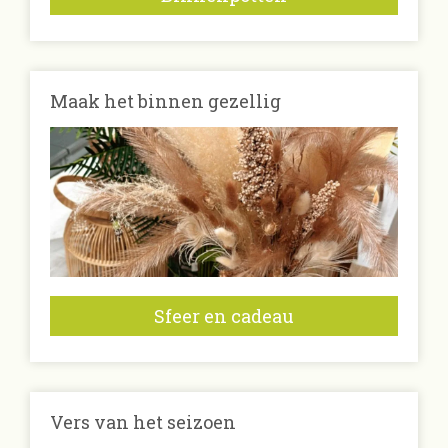
Maak het binnen gezellig
Sfeer en cadeau
Vers van het seizoen