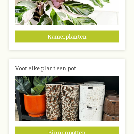
Kamerplanten
Voor elke plant een pot
Binnenpotten