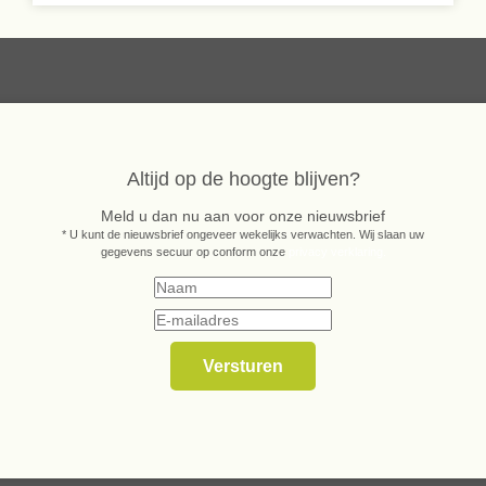
Altijd op de hoogte blijven?
Meld u dan nu aan voor onze nieuwsbrief
* U kunt de nieuwsbrief ongeveer wekelijks verwachten. Wij slaan uw
gegevens secuur op conform onze
privacy verklaring.