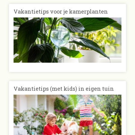
Vakantietips voor je kamerplanten
Vakantietips (met kids) in eigen tuin