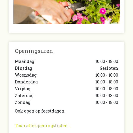
Openingsuren
Maandag
10:00 - 18:00
Dinsdag
Gesloten
Woensdag
10:00 - 18:00
Donderdag
10:00 - 18:00
Vrijdag
10:00 - 18:00
Zaterdag
10:00 - 18:00
Zondag
10:00 - 18:00
Ook open op feestdagen.
Toon alle openingstijden