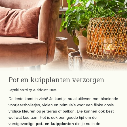
Pot en kuipplanten verzorgen
Gepubliceerd op
20 februari 2024
De lente komt in zicht! Je kunt je nu al uitleven met bloeiende
voorjaarsbolletjes, violen en primula's voor een flinke dosis
vrolijke kleuren op je terras of balkon. Die kunnen ook best
wel wat kou aan. Het is ook een goede tijd om de
vorstgevoelige
pot- en kuipplanten
die je nu in de