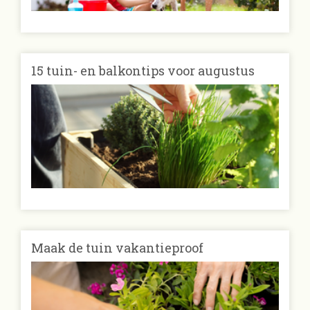
15 tuin- en balkontips voor augustus
Maak de tuin vakantieproof