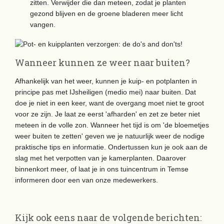
zitten. Verwijder die dan meteen, zodat je planten
gezond blijven en de groene bladeren meer licht
vangen.
Wanneer kunnen ze weer naar buiten?
Afhankelijk van het weer, kunnen je kuip- en potplanten in
principe pas met IJsheiligen (medio mei) naar buiten. Dat
doe je niet in een keer, want de overgang moet niet te groot
voor ze zijn. Je laat ze eerst 'afharden' en zet ze beter niet
meteen in de volle zon. Wanneer het tijd is om 'de bloemetjes
weer buiten te zetten' geven we je natuurlijk weer de nodige
praktische tips en informatie. Ondertussen kun je ook aan de
slag met het verpotten van je kamerplanten. Daarover
binnenkort meer, of laat je in ons tuincentrum in Temse
informeren door een van onze medewerkers.
Kijk ook eens naar de volgende berichten: