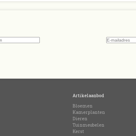
Artikelaanbod
Bloemen
Kamerplanten
Dieren
Tuinmeubelen
Kerst