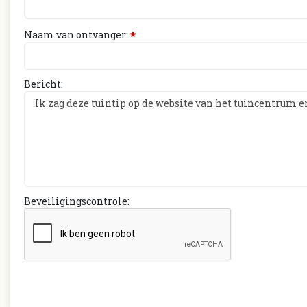
Naam van ontvanger:
*
Bericht:
Beveiligingscontrole: