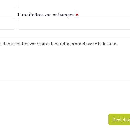
E-mailadres van ontvanger:
*