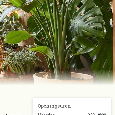
Openingsuren
Maandag
10:00 - 18:00