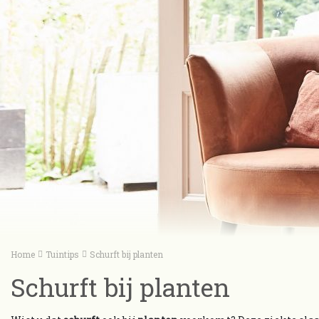
Home
Tuintips
Schurft bij planten
Schurft bij planten