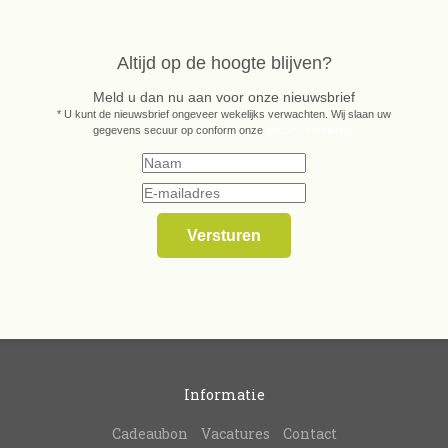
Altijd op de hoogte blijven?
Meld u dan nu aan voor onze nieuwsbrief
* U kunt de nieuwsbrief ongeveer wekelijks verwachten. Wij slaan uw
gegevens secuur op conform onze
privacy verklaring.
Informatie
Cadeaubon
Vacatures
Contact