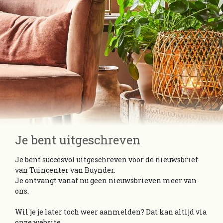
Je bent uitgeschreven
Je bent succesvol uitgeschreven voor de nieuwsbrief
van Tuincenter van Buynder.
Je ontvangt vanaf nu geen nieuwsbrieven meer van
ons.
Wil je je later toch weer aanmelden? Dat kan altijd via
onze website.