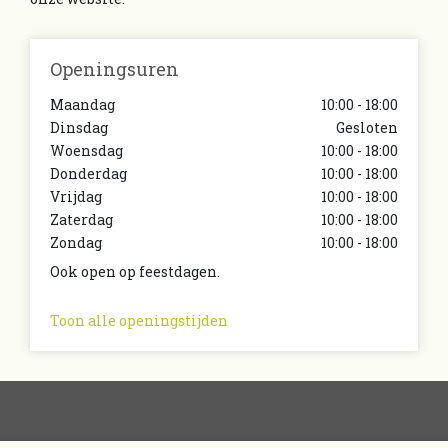
Openingsuren
Maandag
10:00 - 18:00
Dinsdag
Gesloten
Woensdag
10:00 - 18:00
Donderdag
10:00 - 18:00
Vrijdag
10:00 - 18:00
Zaterdag
10:00 - 18:00
Zondag
10:00 - 18:00
Ook open op feestdagen.
Toon alle openingstijden