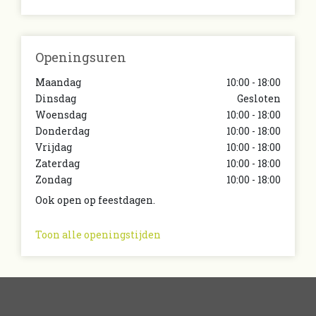
Openingsuren
Maandag
10:00 - 18:00
Dinsdag
Gesloten
Woensdag
10:00 - 18:00
Donderdag
10:00 - 18:00
Vrijdag
10:00 - 18:00
Zaterdag
10:00 - 18:00
Zondag
10:00 - 18:00
Ook open op feestdagen.
Toon alle openingstijden