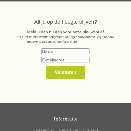
Altijd op de hoogte blijven?
Meld u dan nu aan voor onze nieuwsbrief
* U kunt de nieuwsbrief ongeveer wekelijks verwachten. Wij slaan uw
gegevens secuur op conform onze
privacy verklaring.
Informatie
Cadeaubon
Vacatures
Contact