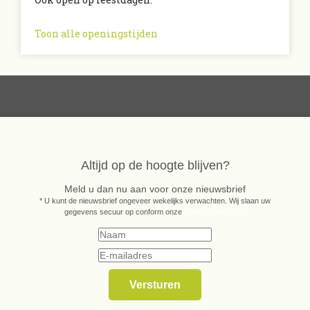
Toon alle openingstijden
Altijd op de hoogte blijven?
Meld u dan nu aan voor onze nieuwsbrief
* U kunt de nieuwsbrief ongeveer wekelijks verwachten. Wij slaan uw
gegevens secuur op conform onze
privacy verklaring.