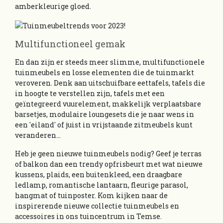
amberkleurige gloed.
Multifunctioneel gemak
En dan zijn er steeds meer slimme, multifunctionele
tuinmeubels en losse elementen die de tuinmarkt
veroveren. Denk aan uitschuifbare eettafels, tafels die
in hoogte te verstellen zijn, tafels met een
geïntegreerd vuurelement, makkelijk verplaatsbare
barsetjes, modulaire loungesets die je naar wens in
een 'eiland' of juist in vrijstaande zitmeubels kunt
veranderen...
Heb je geen nieuwe tuinmeubels nodig? Geef je terras
of balkon dan een trendy opfrisbeurt met wat nieuwe
kussens, plaids, een buitenkleed, een draagbare
ledlamp, romantische lantaarn, fleurige parasol,
hangmat of tuinposter. Kom kijken naar de
inspirerende nieuwe collectie tuinmeubels en
accessoires in ons tuincentrum in Temse.