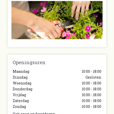
Openingsuren
Maandag
10:00 - 18:00
Dinsdag
Gesloten
Woensdag
10:00 - 18:00
Donderdag
10:00 - 18:00
Vrijdag
10:00 - 18:00
Zaterdag
10:00 - 18:00
Zondag
10:00 - 18:00
Ook open op feestdagen.