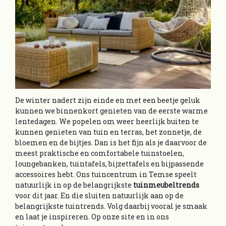
De winter nadert zijn einde en met een beetje geluk
kunnen we binnenkort genieten van de eerste warme
lentedagen. We popelen om weer heerlijk buiten te
kunnen genieten van tuin en terras, het zonnetje, de
bloemen en de bijtjes. Dan is het fijn als je daarvoor de
meest praktische en comfortabele tuinstoelen,
loungebanken, tuintafels, bijzettafels en bijpassende
accessoires hebt. Ons tuincentrum in Temse speelt
natuurlijk in op de belangrijkste
tuinmeubeltrends
voor dit jaar. En die sluiten natuurlijk aan op de
belangrijkste tuintrends. Volg daarbij vooral je smaak
en laat je inspireren. Op onze site en in ons