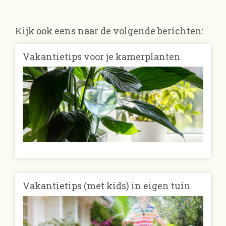
Kijk ook eens naar de volgende berichten:
Vakantietips voor je kamerplanten
Vakantietips (met kids) in eigen tuin