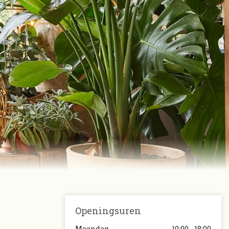
Openingsuren
Maandag
10:00 - 18:00