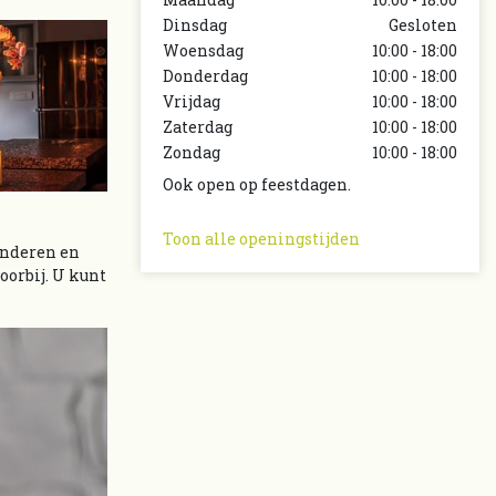
Dinsdag
Gesloten
Woensdag
10:00 - 18:00
Donderdag
10:00 - 18:00
Vrijdag
10:00 - 18:00
Zaterdag
10:00 - 18:00
Zondag
10:00 - 18:00
Ook open op feestdagen.
Toon alle openingstijden
kinderen en
oorbij. U kunt