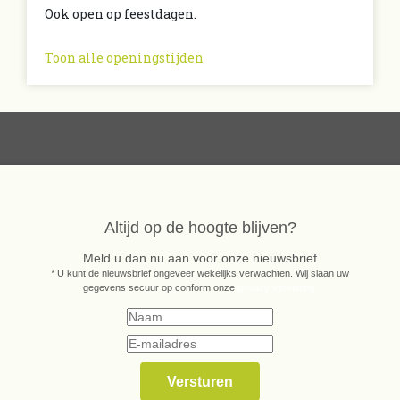
Ook open op feestdagen.
Toon alle openingstijden
Altijd op de hoogte blijven?
Meld u dan nu aan voor onze nieuwsbrief
* U kunt de nieuwsbrief ongeveer wekelijks verwachten. Wij slaan uw
gegevens secuur op conform onze
privacy verklaring.