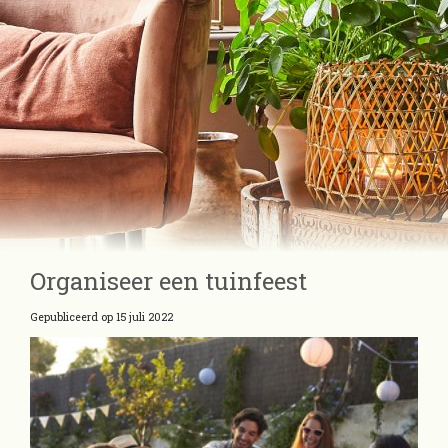
Organiseer een tuinfeest
Gepubliceerd op
15 juli 2022