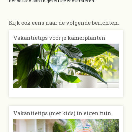
het balkon aan in gezellige zomersferen.
Kijk ook eens naar de volgende berichten:
Vakantietips voor je kamerplanten
Vakantietips (met kids) in eigen tuin