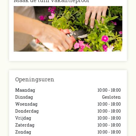
Openingsuren
Maandag
10:00 - 18:00
Dinsdag
Gesloten
Woensdag
10:00 - 18:00
Donderdag
10:00 - 18:00
Vrijdag
10:00 - 18:00
Zaterdag
10:00 - 18:00
Zondag
10:00 - 18:00