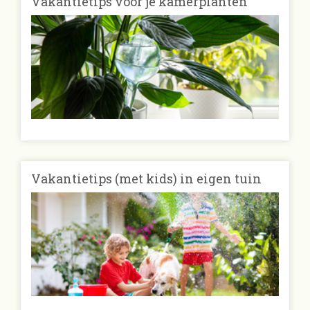
Vakantietips voor je kamerplanten
Vakantietips (met kids) in eigen tuin