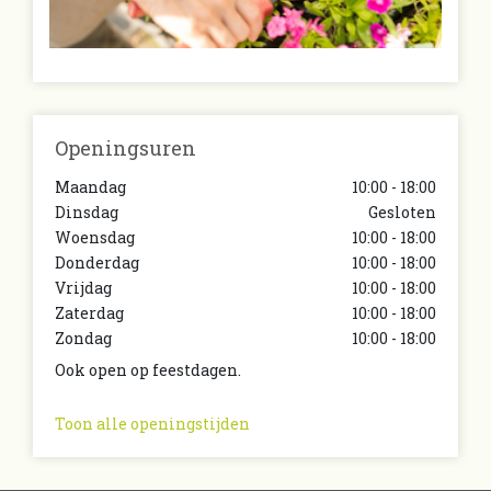
Openingsuren
Maandag
10:00 - 18:00
Dinsdag
Gesloten
Woensdag
10:00 - 18:00
Donderdag
10:00 - 18:00
Vrijdag
10:00 - 18:00
Zaterdag
10:00 - 18:00
Zondag
10:00 - 18:00
Ook open op feestdagen.
Toon alle openingstijden