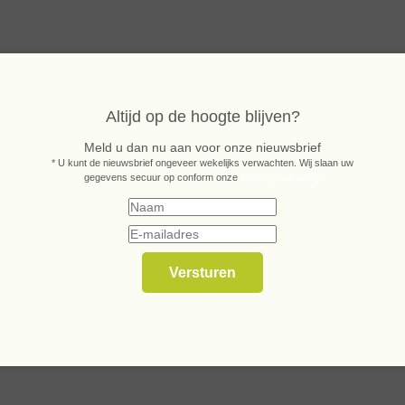
Altijd op de hoogte blijven?
Meld u dan nu aan voor onze nieuwsbrief
* U kunt de nieuwsbrief ongeveer wekelijks verwachten. Wij slaan uw
gegevens secuur op conform onze
privacy verklaring.