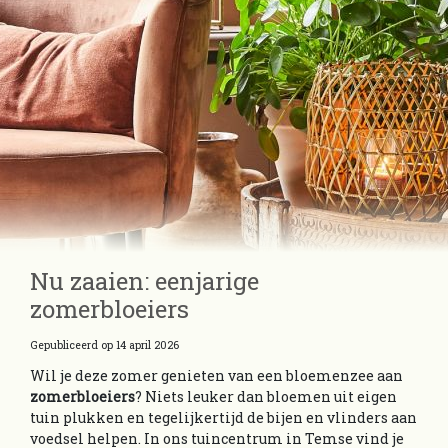
Nu zaaien: eenjarige
zomerbloeiers
Gepubliceerd op
14 april 2026
Wil je deze zomer genieten van een bloemenzee aan
zomerbloeiers
? Niets leuker dan bloemen uit eigen
tuin plukken en tegelijkertijd de bijen en vlinders aan
voedsel helpen. In ons tuincentrum in Temse vind je