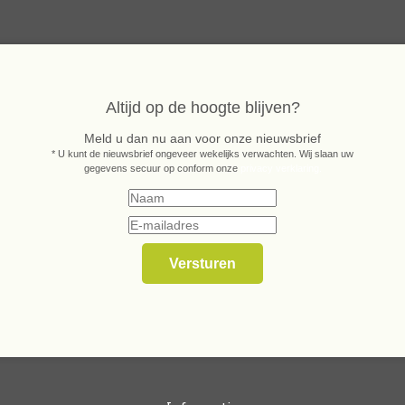
Altijd op de hoogte blijven?
Meld u dan nu aan voor onze nieuwsbrief
* U kunt de nieuwsbrief ongeveer wekelijks verwachten. Wij slaan uw
gegevens secuur op conform onze
privacy verklaring.