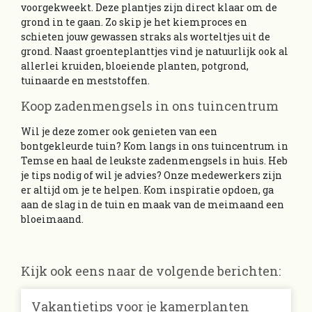
voorgekweekt. Deze plantjes zijn direct klaar om de
grond in te gaan. Zo skip je het kiemproces en
schieten jouw gewassen straks als worteltjes uit de
grond. Naast groenteplanttjes vind je natuurlijk ook al
allerlei kruiden, bloeiende planten, potgrond,
tuinaarde en meststoffen.
Koop zadenmengsels in ons tuincentrum
Wil je deze zomer ook genieten van een
bontgekleurde tuin? Kom langs in ons tuincentrum in
Temse en haal de leukste zadenmengsels in huis. Heb
je tips nodig of wil je advies? Onze medewerkers zijn
er altijd om je te helpen. Kom inspiratie opdoen, ga
aan de slag in de tuin en maak van de meimaand een
bloeimaand.
Kijk ook eens naar de volgende berichten:
Vakantietips voor je kamerplanten