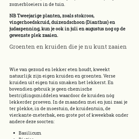
zomerbloeiers in de tuin.
NB Tweejarige planten, zoals stokroos,
vingerhoedskruid, duizendschoon (Dianthus) en
judaspenning, kun je ook in juli en augustus nog op de
gewenste plek zaaien.
Groenten en kruiden die je nu kunt zaaien
Wie van gezond en lekker eten houdt, kweekt
natuurlijk zijn eigen kruiden en groenten. Verse
kruiden uit eigen tuin smaken het lekkerst. En
bovendien gebruik je geen chemische
bestrijdingsmiddelen waardoor de kruiden nóg
lekkerder proeven. In de maanden mei en juni zaai je
ter plekke, in de moestuin, de kruidentuin, de
vierkante-meterbak, een grote pot of kweekbak onder
andere deze soorten:
Basilicum