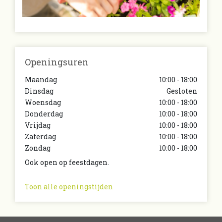
Openingsuren
Maandag
10:00 - 18:00
Dinsdag
Gesloten
Woensdag
10:00 - 18:00
Donderdag
10:00 - 18:00
Vrijdag
10:00 - 18:00
Zaterdag
10:00 - 18:00
Zondag
10:00 - 18:00
Ook open op feestdagen.
Toon alle openingstijden