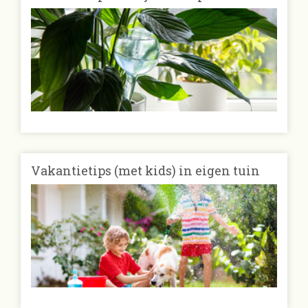
Vakantietips (met kids) in eigen tuin