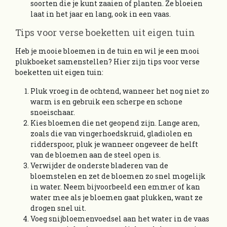
soorten die je kunt zaaien of planten. Ze bloeien
laat in het jaar en lang, ook in een vaas.
Tips voor verse boeketten uit eigen tuin
Heb je mooie bloemen in de tuin en wil je een mooi
plukboeket samenstellen? Hier zijn tips voor verse
boeketten uit eigen tuin:
Pluk vroeg in de ochtend, wanneer het nog niet zo
warm is en gebruik een scherpe en schone
snoeischaar.
Kies bloemen die net geopend zijn. Lange aren,
zoals die van vingerhoedskruid, gladiolen en
ridderspoor, pluk je wanneer ongeveer de helft
van de bloemen aan de steel open is.
Verwijder de onderste bladeren van de
bloemstelen en zet de bloemen zo snel mogelijk
in water. Neem bijvoorbeeld een emmer of kan
water mee als je bloemen gaat plukken, want ze
drogen snel uit.
Voeg snijbloemenvoedsel aan het water in de vaas