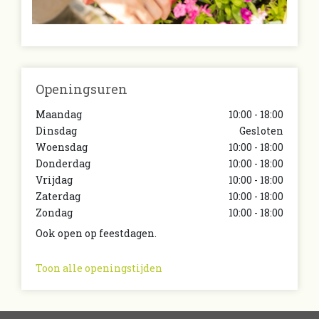
Openingsuren
Maandag
10:00 - 18:00
Dinsdag
Gesloten
Woensdag
10:00 - 18:00
Donderdag
10:00 - 18:00
Vrijdag
10:00 - 18:00
Zaterdag
10:00 - 18:00
Zondag
10:00 - 18:00
Ook open op feestdagen.
Toon alle openingstijden