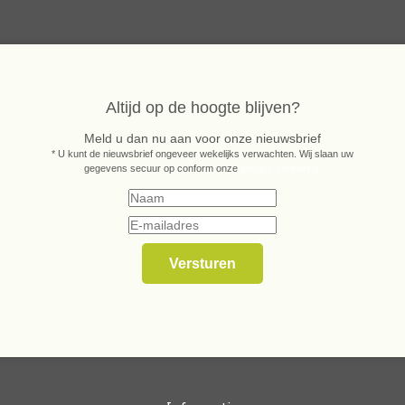
Altijd op de hoogte blijven?
Meld u dan nu aan voor onze nieuwsbrief
* U kunt de nieuwsbrief ongeveer wekelijks verwachten. Wij slaan uw
gegevens secuur op conform onze
privacy verklaring.