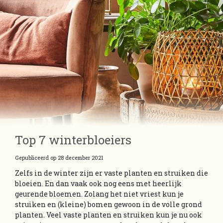
Top 7 winterbloeiers
Gepubliceerd op
28 december 2021
Zelfs in de winter zijn er vaste planten en struiken die
bloeien. En dan vaak ook nog eens met heerlijk
geurende bloemen. Zolang het niet vriest kun je
struiken en (kleine) bomen gewoon in de volle grond
planten. Veel vaste planten en struiken kun je nu ook