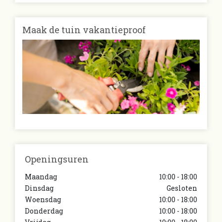
Maak de tuin vakantieproof
Openingsuren
Maandag
10:00 - 18:00
Dinsdag
Gesloten
Woensdag
10:00 - 18:00
Donderdag
10:00 - 18:00