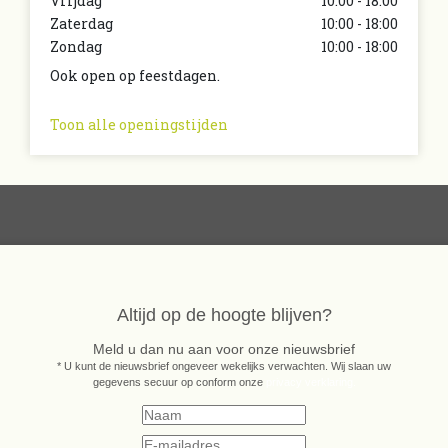
Vrijdag
10:00 - 18:00
Zaterdag
10:00 - 18:00
Zondag
10:00 - 18:00
Ook open op feestdagen.
Toon alle openingstijden
Altijd op de hoogte blijven?
Meld u dan nu aan voor onze nieuwsbrief
* U kunt de nieuwsbrief ongeveer wekelijks verwachten. Wij slaan uw
gegevens secuur op conform onze
privacy verklaring.