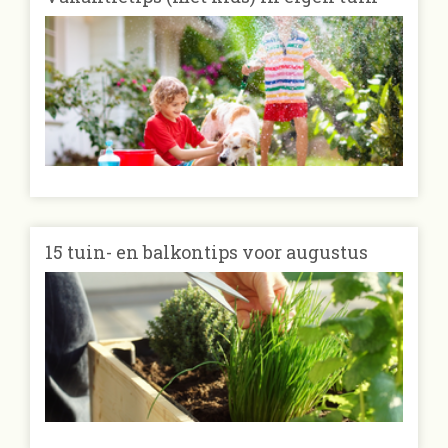
15 tuin- en balkontips voor augustus