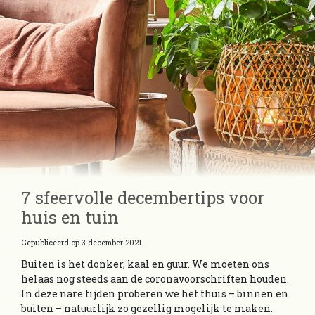
7 sfeervolle decembertips voor
huis en tuin
Gepubliceerd op
3 december 2021
Buiten is het donker, kaal en guur. We moeten ons
helaas nog steeds aan de coronavoorschriften houden.
In deze nare tijden proberen we het thuis – binnen en
buiten – natuurlijk zo gezellig mogelijk te maken.