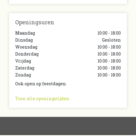
Openingsuren
Maandag
10:00 - 18:00
Dinsdag
Gesloten
Woensdag
10:00 - 18:00
Donderdag
10:00 - 18:00
Vrijdag
10:00 - 18:00
Zaterdag
10:00 - 18:00
Zondag
10:00 - 18:00
Ook open op feestdagen.
Toon alle openingstijden