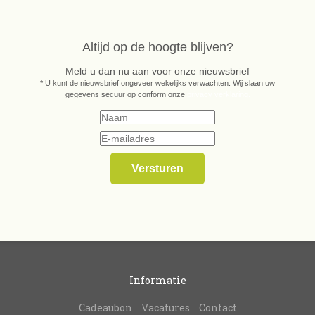
Altijd op de hoogte blijven?
Meld u dan nu aan voor onze nieuwsbrief
* U kunt de nieuwsbrief ongeveer wekelijks verwachten. Wij slaan uw
gegevens secuur op conform onze
privacy verklaring.
Informatie
Cadeaubon
Vacatures
Contact