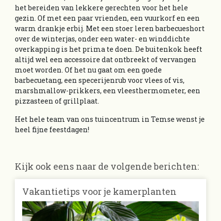
het bereiden van lekkere gerechten voor het hele
gezin. Of met een paar vrienden, een vuurkorf en een
warm drankje erbij. Met een stoer leren barbecueshort
over de winterjas, onder een water- en winddichte
overkapping is het prima te doen. De buitenkok heeft
altijd wel een accessoire dat ontbreekt of vervangen
moet worden. Of het nu gaat om een goede
barbecuetang, een specerijenrub voor vlees of vis,
marshmallow-prikkers, een vleesthermometer, een
pizzasteen of grillplaat.
Het hele team van ons tuincentrum in Temse wenst je
heel fijne feestdagen!
Kijk ook eens naar de volgende berichten:
Vakantietips voor je kamerplanten