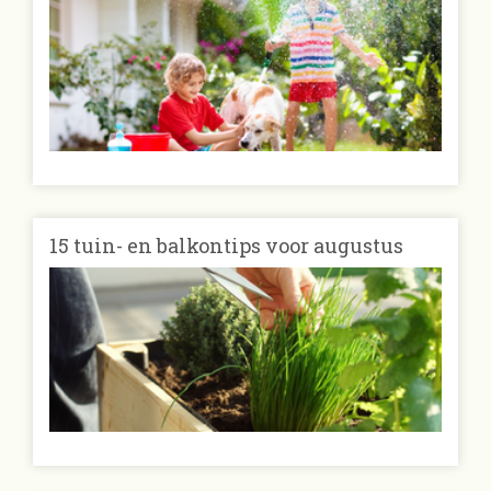
15 tuin- en balkontips voor augustus