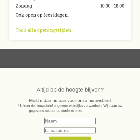
Zondag
10:00 - 18:00
Ook open op feestdagen.
Toon alle openingstijden
Altijd op de hoogte blijven?
Meld u dan nu aan voor onze nieuwsbrief
* U kunt de nieuwsbrief ongeveer wekelijks verwachten. Wij slaan uw
gegevens secuur op conform onze
privacy verklaring.