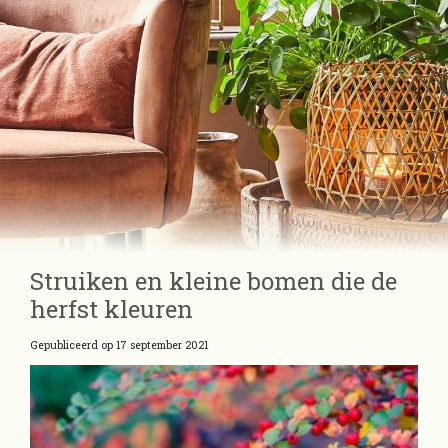
Struiken en kleine bomen die de
herfst kleuren
Gepubliceerd op
17 september 2021