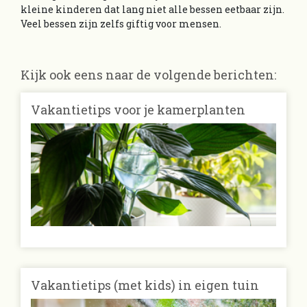
kleine kinderen dat lang niet alle bessen eetbaar zijn.
Veel bessen zijn zelfs giftig voor mensen.
Kijk ook eens naar de volgende berichten:
Vakantietips voor je kamerplanten
Vakantietips (met kids) in eigen tuin