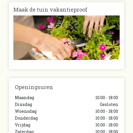
Maak de tuin vakantieproof
Openingsuren
Maandag
10:00 - 18:00
Dinsdag
Gesloten
Woensdag
10:00 - 18:00
Donderdag
10:00 - 18:00
Vrijdag
10:00 - 18:00
Zaterdag
10:00 - 18:00