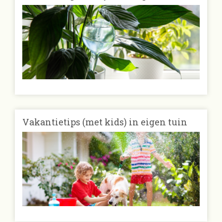
Vakantietips (met kids) in eigen tuin