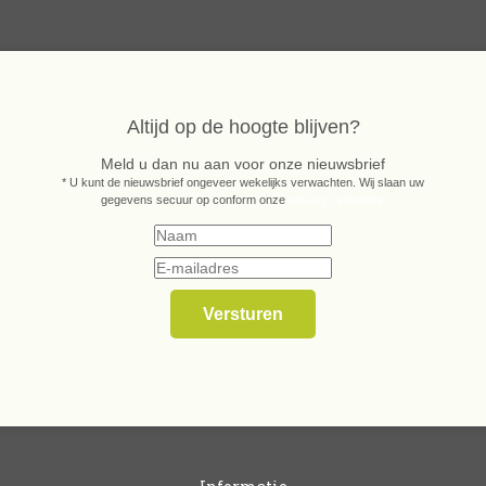
Altijd op de hoogte blijven?
Meld u dan nu aan voor onze nieuwsbrief
* U kunt de nieuwsbrief ongeveer wekelijks verwachten. Wij slaan uw
gegevens secuur op conform onze
privacy verklaring.