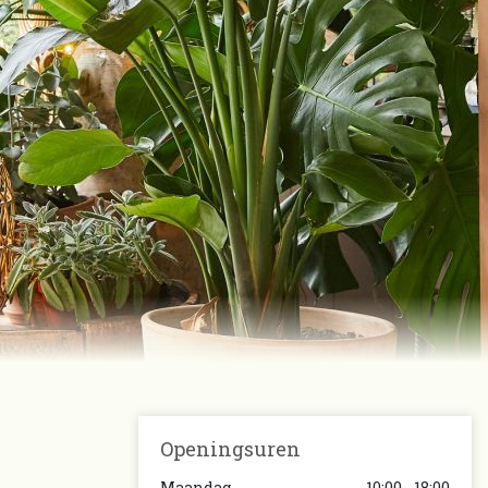
Openingsuren
Maandag
10:00 - 18:00