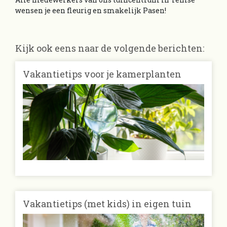
wensen je een fleurig en smakelijk Pasen!
Kijk ook eens naar de volgende berichten:
Vakantietips voor je kamerplanten
Vakantietips (met kids) in eigen tuin