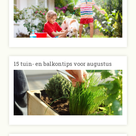
15 tuin- en balkontips voor augustus