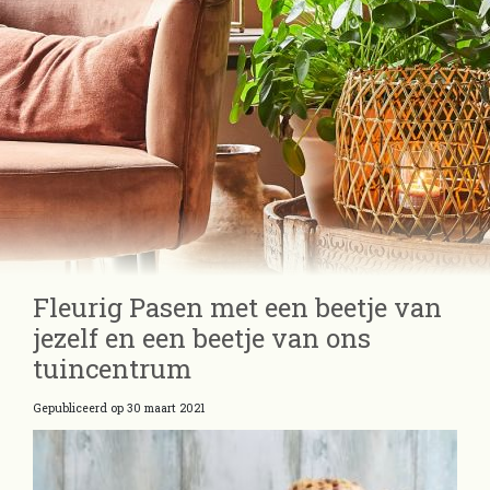
Fleurig Pasen met een beetje van
jezelf en een beetje van ons
tuincentrum
Gepubliceerd op
30 maart 2021