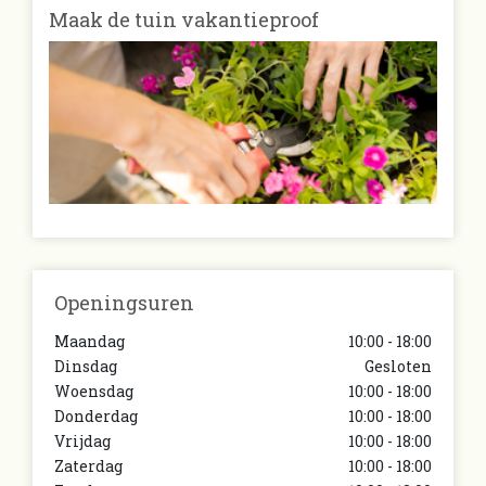
Maak de tuin vakantieproof
Openingsuren
Maandag
10:00 - 18:00
Dinsdag
Gesloten
Woensdag
10:00 - 18:00
Donderdag
10:00 - 18:00
Vrijdag
10:00 - 18:00
Zaterdag
10:00 - 18:00