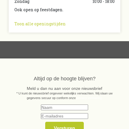
Zondag
10:00 - 18:00
Ook open op feestdagen.
Toon alle openingstijden
Altijd op de hoogte blijven?
Meld u dan nu aan voor onze nieuwsbrief
* U kunt de nieuwsbrief ongeveer wekelijks verwachten. Wij slaan uw
gegevens secuur op conform onze
privacy verklaring.