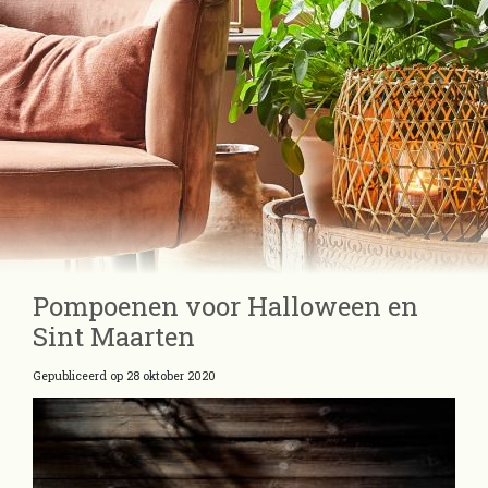
Pompoenen voor Halloween en
Sint Maarten
Gepubliceerd op
28 oktober 2020