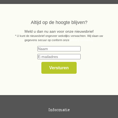
Altijd op de hoogte blijven?
Meld u dan nu aan voor onze nieuwsbrief
* U kunt de nieuwsbrief ongeveer wekelijks verwachten. Wij slaan uw
gegevens secuur op conform onze
privacy verklaring.
Informatie