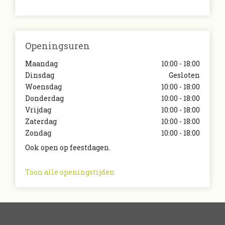
Openingsuren
Maandag
10:00 - 18:00
Dinsdag
Gesloten
Woensdag
10:00 - 18:00
Donderdag
10:00 - 18:00
Vrijdag
10:00 - 18:00
Zaterdag
10:00 - 18:00
Zondag
10:00 - 18:00
Ook open op feestdagen.
Toon alle openingstijden