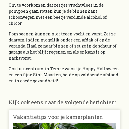
Om te voorkomen dat restjes vruchtvlees in de
pompoen gaan rotten kun je de binnenkant
schoonvegen met een beetje verdunde alcohol of
chloor.
Pompoenen kunnen niet tegen vocht en vorst. Zet ze
daarom indien mogelijk onder een afdak of op de
veranda. Haal ze naar binnen of zet ze in de schuur of
garage als het blijft regenen en als er kans is op
nachtvorst.
Ons tuincentrum in Temse wenst je Happy Halloween
en een fijne Sint-Maarten, beide op voldoende afstand
en in goede gezondheid!
Kijk ook eens naar de volgende berichten:
Vakantietips voor je kamerplanten