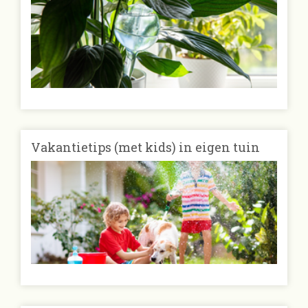
Vakantietips (met kids) in eigen tuin