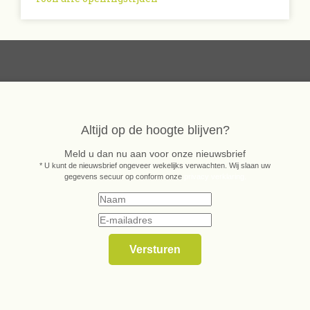
Altijd op de hoogte blijven?
Meld u dan nu aan voor onze nieuwsbrief
* U kunt de nieuwsbrief ongeveer wekelijks verwachten. Wij slaan uw
gegevens secuur op conform onze
privacy verklaring.