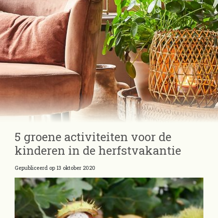
5 groene activiteiten voor de
kinderen in de herfstvakantie
Gepubliceerd op
13 oktober 2020