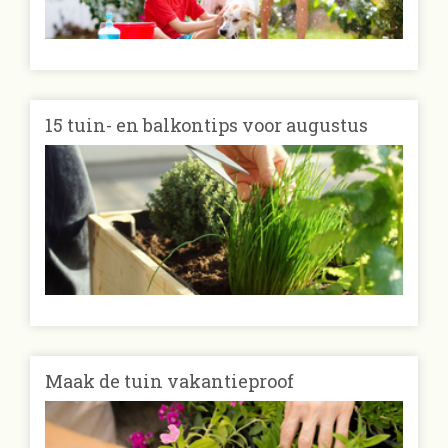
15 tuin- en balkontips voor augustus
Maak de tuin vakantieproof