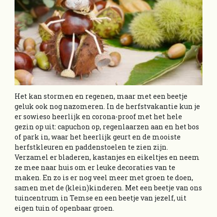
Het kan stormen en regenen, maar met een beetje
geluk ook nog nazomeren. In de herfstvakantie kun je
er sowieso heerlijk en corona-proof met het hele
gezin op uit: capuchon op, regenlaarzen aan en het bos
of park in, waar het heerlijk geurt en de mooiste
herfstkleuren en paddenstoelen te zien zijn.
Verzamel er bladeren, kastanjes en eikeltjes en neem
ze mee naar huis om er leuke decoraties van te
maken. En zo is er nog veel meer met groen te doen,
samen met de (klein)kinderen. Met een beetje van ons
tuincentrum in Temse en een beetje van jezelf, uit
eigen tuin of openbaar groen.