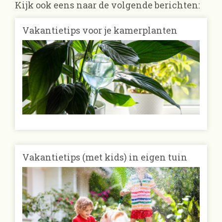
Kijk ook eens naar de volgende berichten:
Vakantietips voor je kamerplanten
Vakantietips (met kids) in eigen tuin