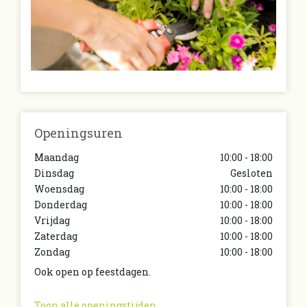
Openingsuren
Maandag
10:00 - 18:00
Dinsdag
Gesloten
Woensdag
10:00 - 18:00
Donderdag
10:00 - 18:00
Vrijdag
10:00 - 18:00
Zaterdag
10:00 - 18:00
Zondag
10:00 - 18:00
Ook open op feestdagen.
Toon alle openingstijden