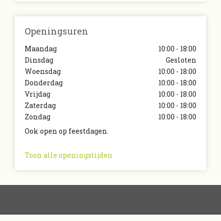
Openingsuren
Maandag
10:00 - 18:00
Dinsdag
Gesloten
Woensdag
10:00 - 18:00
Donderdag
10:00 - 18:00
Vrijdag
10:00 - 18:00
Zaterdag
10:00 - 18:00
Zondag
10:00 - 18:00
Ook open op feestdagen.
Toon alle openingstijden