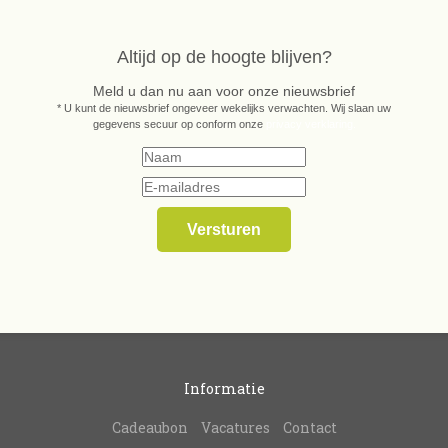
Altijd op de hoogte blijven?
Meld u dan nu aan voor onze nieuwsbrief
* U kunt de nieuwsbrief ongeveer wekelijks verwachten. Wij slaan uw
gegevens secuur op conform onze
privacy verklaring.
Informatie
Cadeaubon
Vacatures
Contact