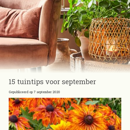
15 tuintips voor september
Gepubliceerd op
7 september 2020