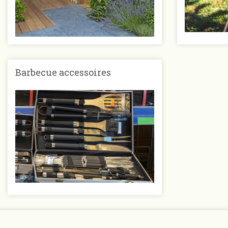
Barbecue accessoires