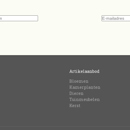
Artikelaanbod
Bloemen
Kamerplanten
Dieren
Tuinmeubelen
Kerst