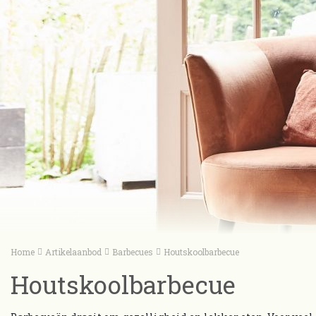
Home
Artikelaanbod
Barbecues
Houtskoolbarbecue
Houtskoolbarbecue