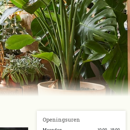
Openingsuren
Maandag
10:00 - 18:00