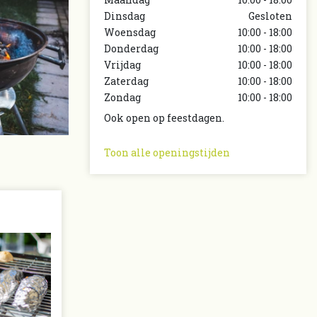
Dinsdag
Gesloten
Woensdag
10:00 - 18:00
Donderdag
10:00 - 18:00
Vrijdag
10:00 - 18:00
Zaterdag
10:00 - 18:00
Zondag
10:00 - 18:00
Ook open op feestdagen.
Toon alle openingstijden